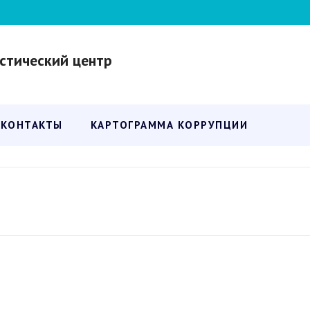
стический центр
КОНТАКТЫ
КАРТОГРАММА КОРРУПЦИИ