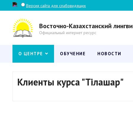
Версия сайта для слабовидящих
Восточно-Казахстанский лингви
Официальный интернет ресурс
О ЦЕНТРЕ
ОБУЧЕНИЕ
НОВОСТИ
Клиенты курса "Тілашар"