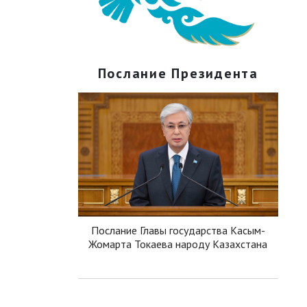
Послание Президента
Послание Главы государства Касым-
Жомарта Токаева народу Казахстана